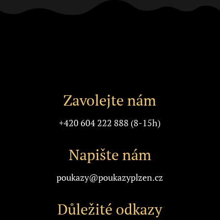
Zavolejte nám
+420 604 222 888 (8-15h)
Napište nám
poukazy@poukazyplzen.cz
Důležité odkazy